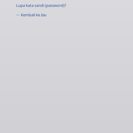
Lupa kata sandi (password)?
← Kembali ke
Iau