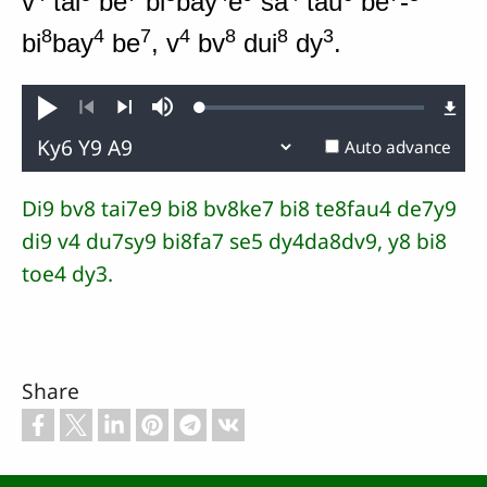
v
tai
be
bi
bay
e
sa
tau
be
-
8
4
7
4
8
8
3
bi
bay
be
, v
bv
dui
dy
.
Loaded
:
Play
Mute
0.25%
Previous
Next
Auto advance
Di9 bv8 tai7e9 bi8 bv8ke7 bi8 te8fau4 de7y9
di9 v4 du7sy9 bi8fa7 se5 dy4da8dv9, y8 bi8
toe4 dy3.
Share